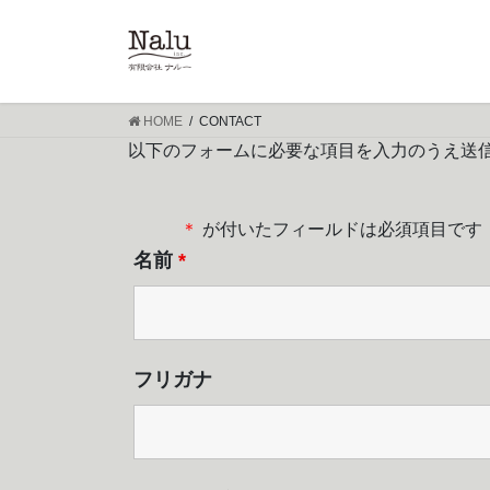
HOME
CONTACT
以下のフォームに必要な項目を入力のうえ送
＊
が付いたフィールドは必須項目です
名前
*
フリガナ