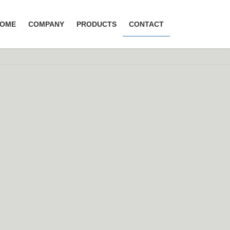
OME
COMPANY
PRODUCTS
CONTACT