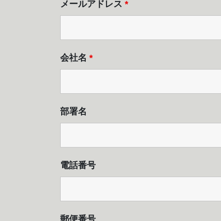
メールアドレス
*
会社名
*
部署名
電話番号
郵便番号